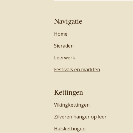
Navigatie
Home
Sieraden
Leerwerk
Festivals en markten
Kettingen
Vikingkettingen
Zilveren hanger op leer
Halskettingen