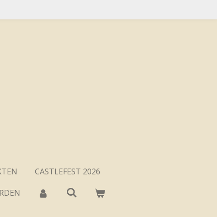
KTEN
CASTLEFEST 2026
ARDEN