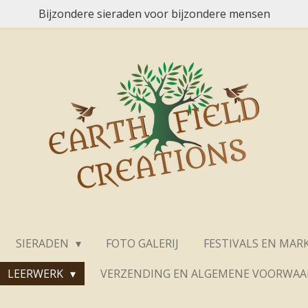
Bijzondere sieraden voor bijzondere mensen
SIERADEN
FOTO GALERIJ
FESTIVALS EN MAR
LEERWERK
VERZENDING EN ALGEMENE VOORWA