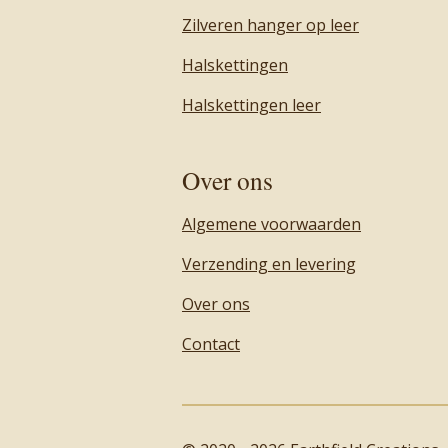
Zilveren hanger op leer
Halskettingen
Halskettingen leer
Over ons
Algemene voorwaarden
Verzending en levering
Over ons
Contact