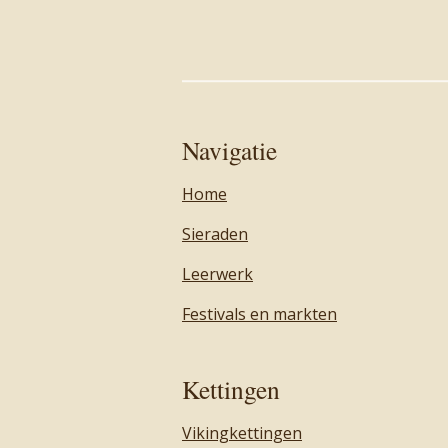
Navigatie
Home
Sieraden
Leerwerk
Festivals en markten
Kettingen
Vikingkettingen