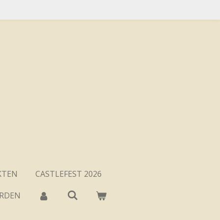
KTEN
CASTLEFEST 2026
ARDEN