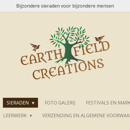
Bijzondere sieraden voor bijzondere mensen
SIERADEN
FOTO GALERIJ
FESTIVALS EN MAR
LEERWERK
VERZENDING EN ALGEMENE VOORWA