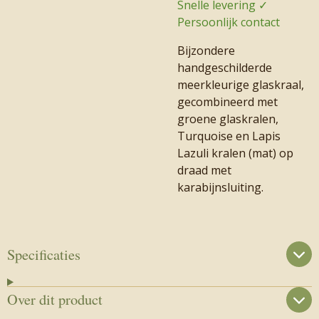
Snelle levering ✓
Persoonlijk contact
Bijzondere
handgeschilderde
meerkleurige glaskraal,
gecombineerd met
groene glaskralen,
Turquoise en Lapis
Lazuli kralen (mat) op
draad met
karabijnsluiting.
Specificaties
Over dit product