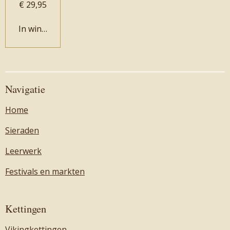
€ 29,95
In winkelwagen
Navigatie
Home
Sieraden
Leerwerk
Festivals en markten
Kettingen
Vikingkettingen