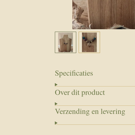
Specificaties
Over dit product
Verzending en levering