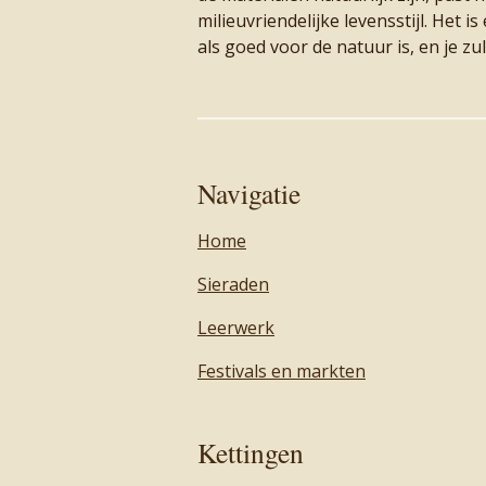
milieuvriendelijke levensstijl. Het i
als goed voor de natuur is, en je zu
Navigatie
Home
Sieraden
Leerwerk
Festivals en markten
Kettingen