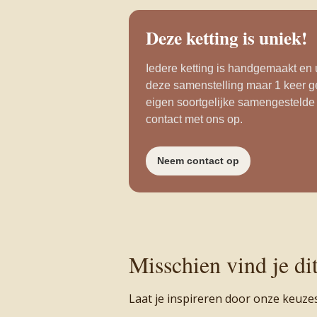
Deze ketting is uniek!
Iedere ketting is handgemaakt en u
deze samenstelling maar 1 keer g
eigen soortgelijke samengestelde
contact met ons op.
Neem contact op
Misschien vind je di
Laat je inspireren door onze keuze