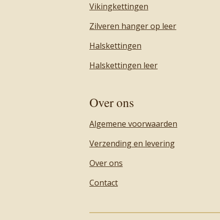
Vikingkettingen
Zilveren hanger op leer
Halskettingen
Halskettingen leer
Over ons
Algemene voorwaarden
Verzending en levering
Over ons
Contact