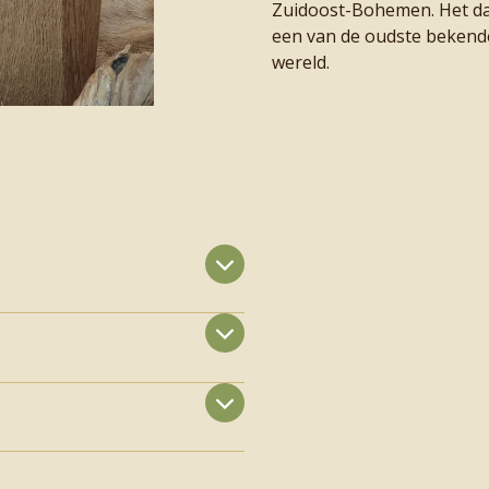
Zuidoost-Bohemen. Het date
een van de oudste bekend
wereld.