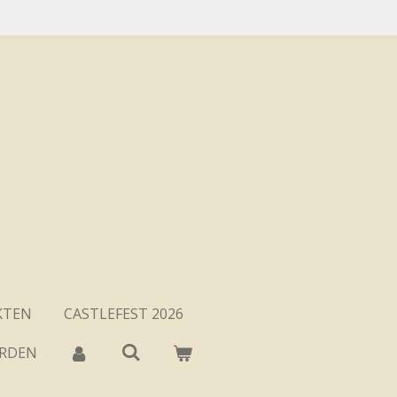
KTEN
CASTLEFEST 2026
ARDEN