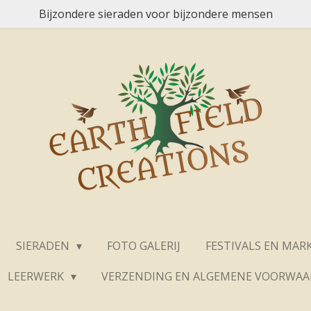
Bijzondere sieraden voor bijzondere mensen
SIERADEN
FOTO GALERIJ
FESTIVALS EN MAR
LEERWERK
VERZENDING EN ALGEMENE VOORWA