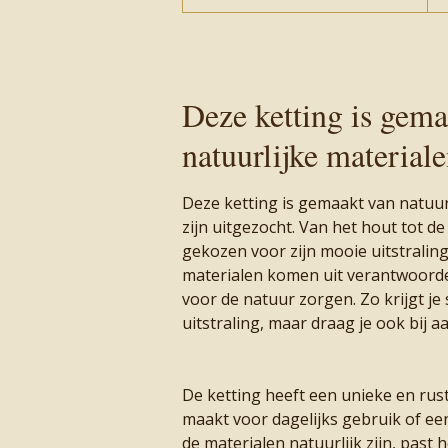
Deze ketting is gema
natuurlijke material
Deze ketting is gemaakt van natuurl
zijn uitgezocht. Van het hout tot de
gekozen voor zijn mooie uitstralin
materialen komen uit verantwoord
voor de natuur zorgen. Zo krijgt je
uitstraling, maar draag je ook bij a
De ketting heeft een unieke en rust
maakt voor dagelijks gebruik of ee
de materialen natuurlijk zijn, past 