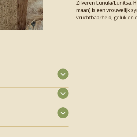
Zilveren Lunula/Lunitsa. H
maan) is een vrouwelijk sy
vruchtbaarheid, geluk en e