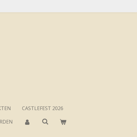
KTEN
CASTLEFEST 2026
ARDEN