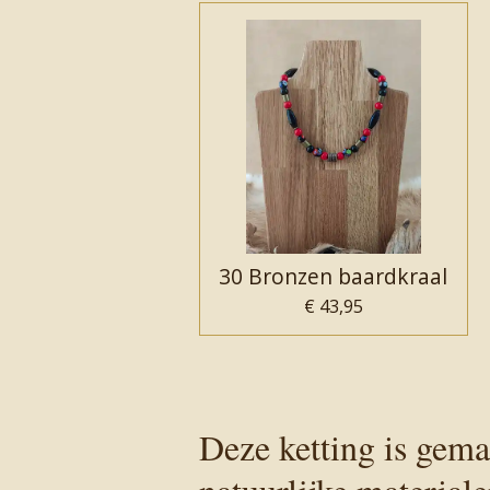
30 Bronzen baardkraal
€ 43,95
Deze ketting is gema