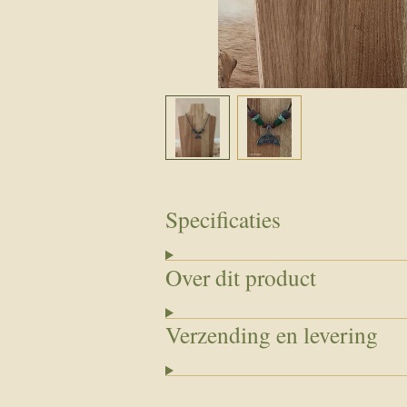
Specificaties
Over dit product
Verzending en levering