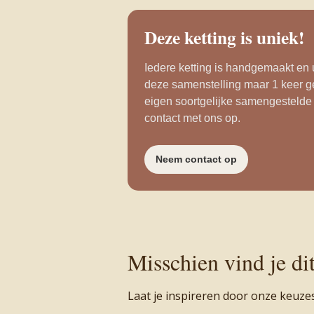
Deze ketting is uniek!
Iedere ketting is handgemaakt en u
deze samenstelling maar 1 keer g
eigen soortgelijke samengestelde
contact met ons op.
Neem contact op
Misschien vind je di
Laat je inspireren door onze keuze