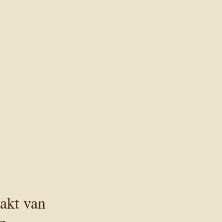
akt van