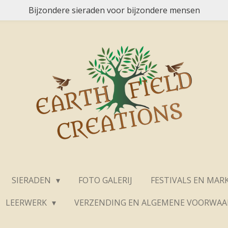
Bijzondere sieraden voor bijzondere mensen
SIERADEN
FOTO GALERIJ
FESTIVALS EN MAR
LEERWERK
VERZENDING EN ALGEMENE VOORWA