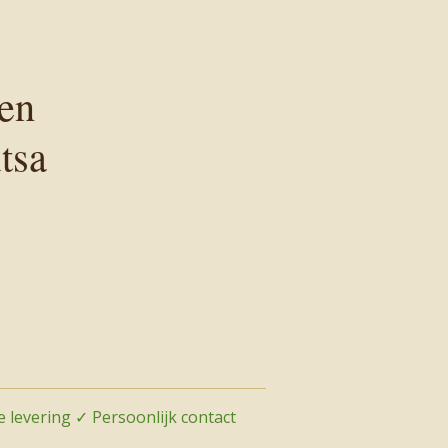
en
tsa
 levering ✓ Persoonlijk contact