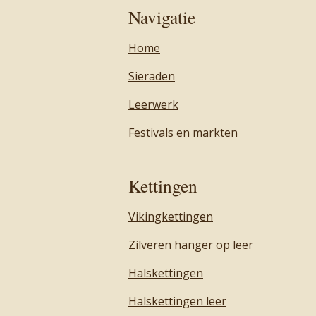
Navigatie
Home
Sieraden
Leerwerk
Festivals en markten
Kettingen
Vikingkettingen
Zilveren hanger op leer
Halskettingen
Halskettingen leer