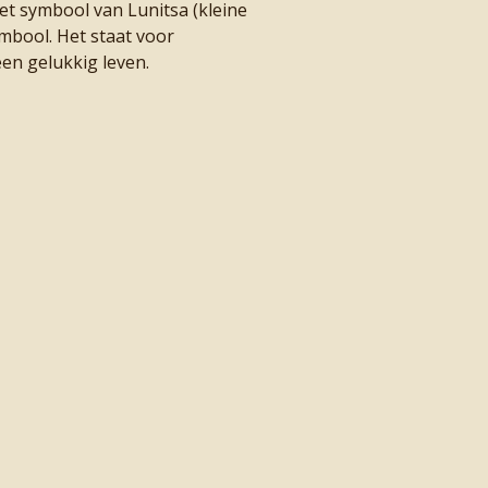
et symbool van Lunitsa (kleine
mbool. Het staat voor
en gelukkig leven.