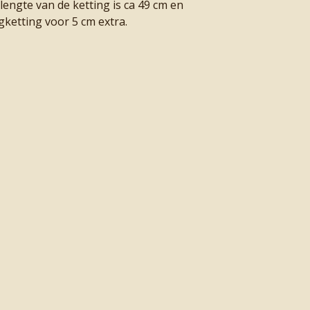
lengte van de ketting is ca 49 cm en
gketting voor 5 cm extra.