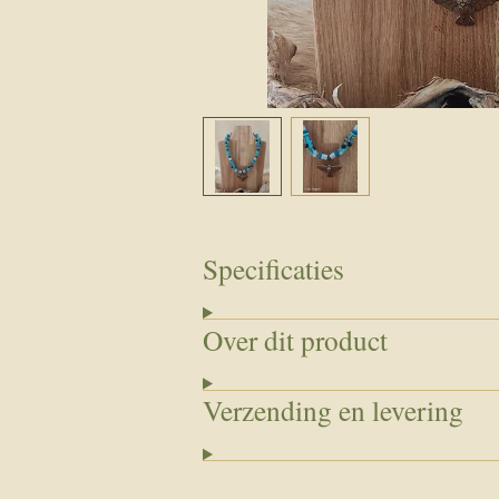
Specificaties
Over dit product
Verzending en levering