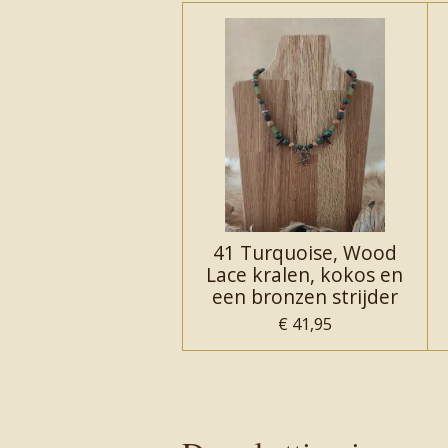
41 Turquoise, Wood
Lace kralen, kokos en
een bronzen strijder
€ 41,95