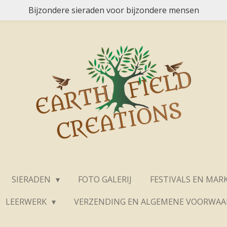
Bijzondere sieraden voor bijzondere mensen
SIERADEN
FOTO GALERIJ
FESTIVALS EN MAR
LEERWERK
VERZENDING EN ALGEMENE VOORWA