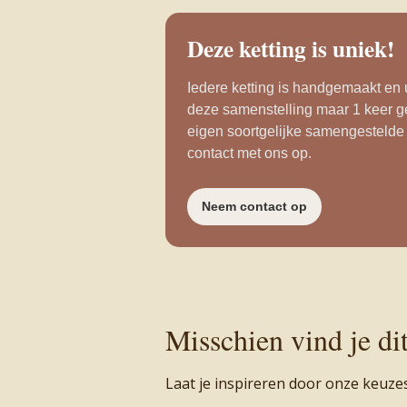
Deze ketting is uniek!
Iedere ketting is handgemaakt en u
deze samenstelling maar 1 keer g
eigen soortgelijke samengestelde
contact met ons op.
Neem contact op
Misschien vind je di
Laat je inspireren door onze keuze