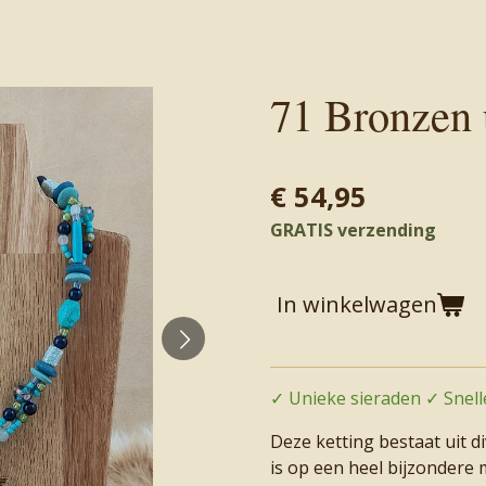
71 Bronzen 
€ 54,95
GRATIS verzending
In winkelwagen
✓ Unieke sieraden ✓ Snelle
Deze ketting bestaat uit 
is op een heel bijzondere