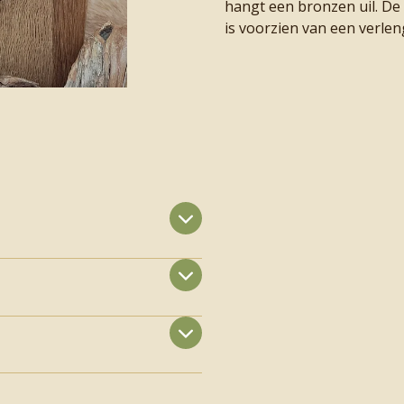
hangt een bronzen uil. De 
is voorzien van een verlen