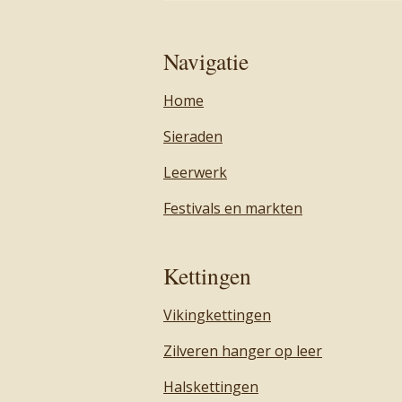
Navigatie
Home
Sieraden
Leerwerk
Festivals en markten
Kettingen
Vikingkettingen
Zilveren hanger op leer
Halskettingen