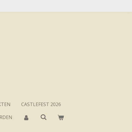
KTEN
CASTLEFEST 2026
ARDEN