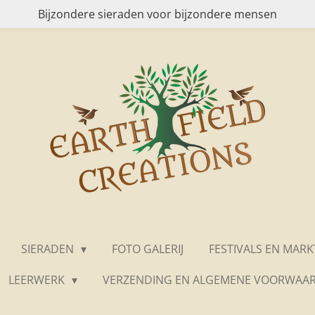
Bijzondere sieraden voor bijzondere mensen
SIERADEN
FOTO GALERIJ
FESTIVALS EN MAR
LEERWERK
VERZENDING EN ALGEMENE VOORWAA