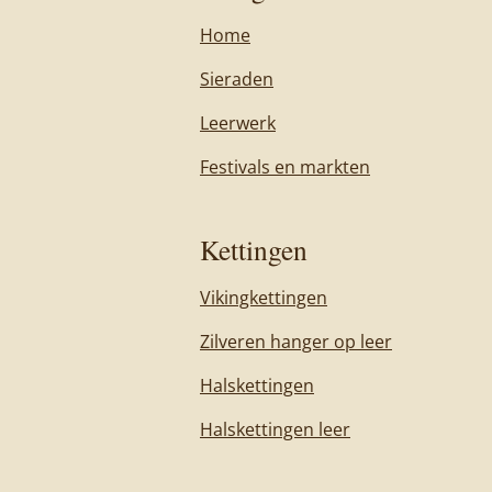
Home
Sieraden
Leerwerk
Festivals en markten
Kettingen
Vikingkettingen
Zilveren hanger op leer
Halskettingen
Halskettingen leer