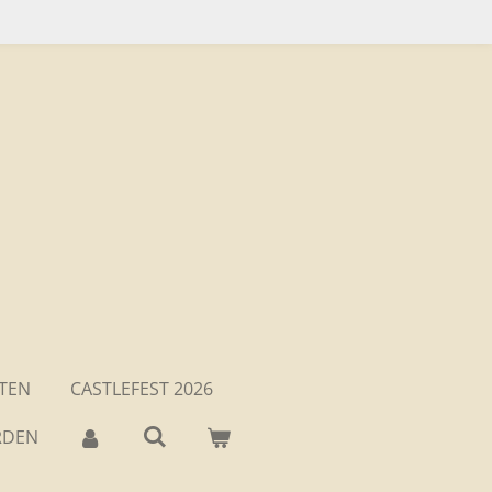
KTEN
CASTLEFEST 2026
RDEN