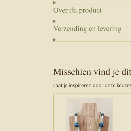
Over dit product
Verzending en levering
Misschien vind je di
Laat je inspireren door onze keuze