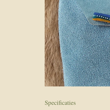
Specificaties