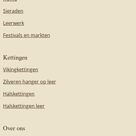
Sieraden
Leerwerk
Festivals en markten
Kettingen
Vikingkettingen
Zilveren hanger op leer
Halskettingen
Halskettingen leer
Over ons