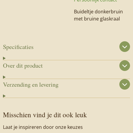
Buideltje donkerbruin
met bruine glaskraal
Specificaties
Over dit product
Verzending en levering
Misschien vind je dit ook leuk
Laat je inspireren door onze keuzes