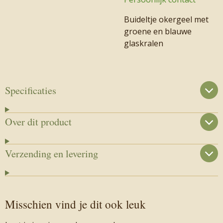
Buideltje okergeel met
groene en blauwe
glaskralen
Specificaties
Over dit product
Verzending en levering
Misschien vind je dit ook leuk