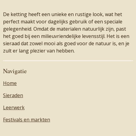
De ketting heeft een unieke en rustige look, wat het
perfect maakt voor dagelijks gebruik of een speciale
gelegenheid. Omdat de materialen natuurlijk zijn, past
het goed bij een milieuvriendelijke levensstijl. Het is een
sieraad dat zowel mooi als goed voor de natuur is, en je
zult er lang plezier van hebben.
Navigatie
Home
Sieraden
Leerwerk
Festivals en markten