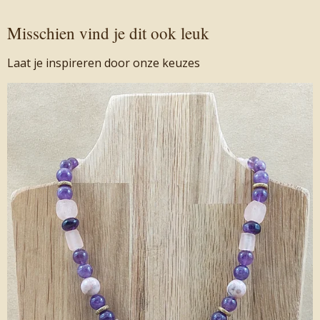
Misschien vind je dit ook leuk
Laat je inspireren door onze keuzes