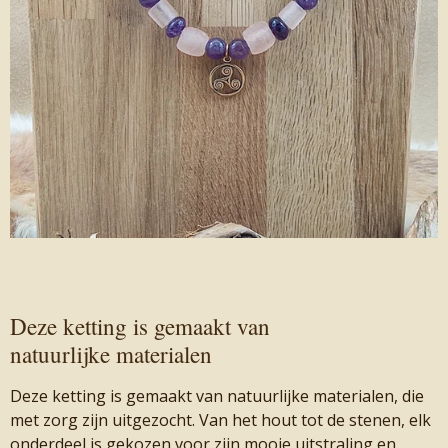
Deze ketting is gemaakt van
natuurlijke materialen
Deze ketting is gemaakt van natuurlijke materialen, die
met zorg zijn uitgezocht. Van het hout tot de stenen, elk
onderdeel is gekozen voor zijn mooie uitstraling en