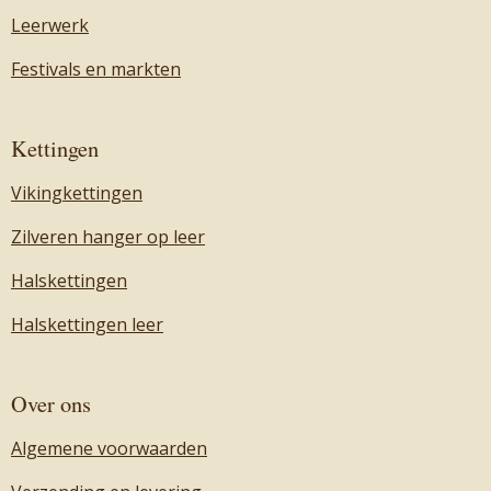
Leerwerk
Festivals en markten
Kettingen
Vikingkettingen
Zilveren hanger op leer
Halskettingen
Halskettingen leer
Over ons
Algemene voorwaarden