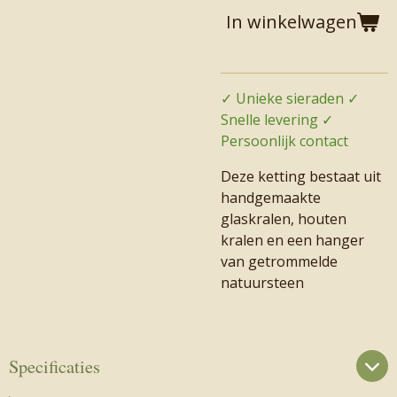
In winkelwagen
✓ Unieke sieraden ✓
Snelle levering ✓
Persoonlijk contact
Deze ketting bestaat uit
handgemaakte
glaskralen, houten
kralen en een hanger
van getrommelde
natuursteen
Specificaties