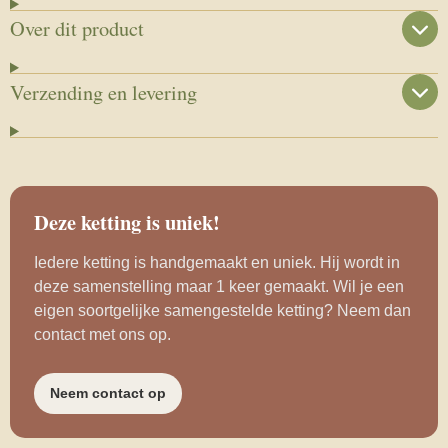
Over dit product
Verzending en levering
Deze ketting is uniek!
Iedere ketting is handgemaakt en uniek. Hij wordt in
deze samenstelling maar 1 keer gemaakt. Wil je een
eigen soortgelijke samengestelde ketting? Neem dan
contact met ons op.
Neem contact op