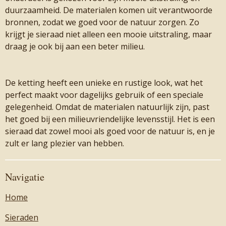
duurzaamheid. De materialen komen uit verantwoorde
bronnen, zodat we goed voor de natuur zorgen. Zo
krijgt je sieraad niet alleen een mooie uitstraling, maar
draag je ook bij aan een beter milieu.
De ketting heeft een unieke en rustige look, wat het
perfect maakt voor dagelijks gebruik of een speciale
gelegenheid. Omdat de materialen natuurlijk zijn, past
het goed bij een milieuvriendelijke levensstijl. Het is een
sieraad dat zowel mooi als goed voor de natuur is, en je
zult er lang plezier van hebben.
Navigatie
Home
Sieraden