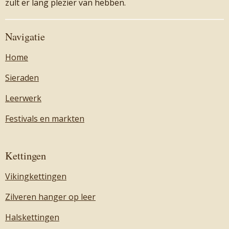
zult er lang plezier van hebben.
Navigatie
Home
Sieraden
Leerwerk
Festivals en markten
Kettingen
Vikingkettingen
Zilveren hanger op leer
Halskettingen