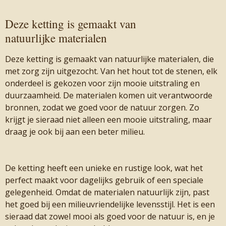
Deze ketting is gemaakt van
natuurlijke materialen
Deze ketting is gemaakt van natuurlijke materialen, die
met zorg zijn uitgezocht. Van het hout tot de stenen, elk
onderdeel is gekozen voor zijn mooie uitstraling en
duurzaamheid. De materialen komen uit verantwoorde
bronnen, zodat we goed voor de natuur zorgen. Zo
krijgt je sieraad niet alleen een mooie uitstraling, maar
draag je ook bij aan een beter milieu.
De ketting heeft een unieke en rustige look, wat het
perfect maakt voor dagelijks gebruik of een speciale
gelegenheid. Omdat de materialen natuurlijk zijn, past
het goed bij een milieuvriendelijke levensstijl. Het is een
sieraad dat zowel mooi als goed voor de natuur is, en je