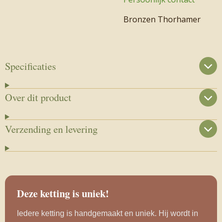
Bronzen Thorhamer
Specificaties
Over dit product
Verzending en levering
Deze ketting is uniek!
Iedere ketting is handgemaakt en uniek. Hij wordt in