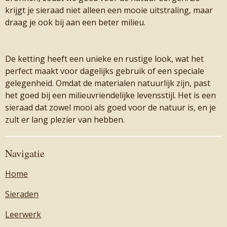
krijgt je sieraad niet alleen een mooie uitstraling, maar
draag je ook bij aan een beter milieu.
De ketting heeft een unieke en rustige look, wat het
perfect maakt voor dagelijks gebruik of een speciale
gelegenheid. Omdat de materialen natuurlijk zijn, past
het goed bij een milieuvriendelijke levensstijl. Het is een
sieraad dat zowel mooi als goed voor de natuur is, en je
zult er lang plezier van hebben.
Navigatie
Home
Sieraden
Leerwerk