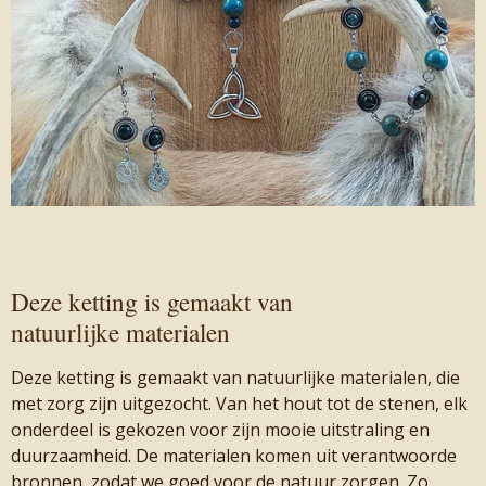
Deze ketting is gemaakt van
natuurlijke materialen
Deze ketting is gemaakt van natuurlijke materialen, die
met zorg zijn uitgezocht. Van het hout tot de stenen, elk
onderdeel is gekozen voor zijn mooie uitstraling en
duurzaamheid. De materialen komen uit verantwoorde
bronnen, zodat we goed voor de natuur zorgen. Zo