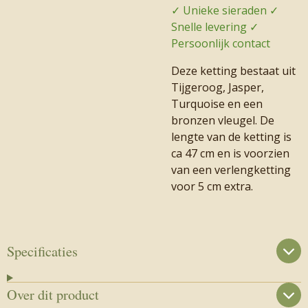
✓ Unieke sieraden ✓
Snelle levering ✓
Persoonlijk contact
Deze ketting bestaat uit
Tijgeroog, Jasper,
Turquoise en een
bronzen vleugel. De
lengte van de ketting is
ca 47 cm en is voorzien
van een verlengketting
voor 5 cm extra.
Specificaties
Over dit product