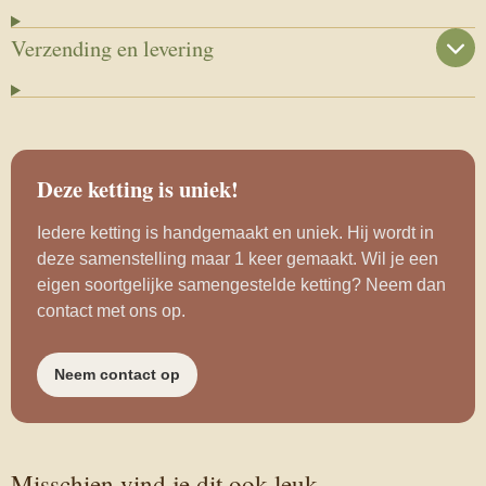
Verzending en levering
Deze ketting is uniek!
Iedere ketting is handgemaakt en uniek. Hij wordt in
deze samenstelling maar 1 keer gemaakt. Wil je een
eigen soortgelijke samengestelde ketting? Neem dan
contact met ons op.
Neem contact op
Misschien vind je dit ook leuk