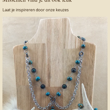
Laat je inspireren door onze keuzes