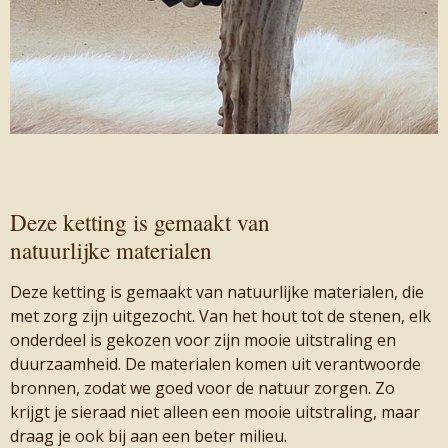
Deze ketting is gemaakt van
natuurlijke materialen
Deze ketting is gemaakt van natuurlijke materialen, die
met zorg zijn uitgezocht. Van het hout tot de stenen, elk
onderdeel is gekozen voor zijn mooie uitstraling en
duurzaamheid. De materialen komen uit verantwoorde
bronnen, zodat we goed voor de natuur zorgen. Zo
krijgt je sieraad niet alleen een mooie uitstraling, maar
draag je ook bij aan een beter milieu.