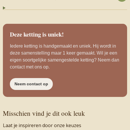
Deze ketting is uniek!
Iedere ketting is handgemaakt en uniek. Hij wordt in
deze samenstelling maar 1 keer gemaakt. Wil je een
eigen soortgelijke samengestelde ketting? Neem dan
contact met ons op.
Neem contact op
Misschien vind je dit ook leuk
Laat je inspireren door onze keuzes