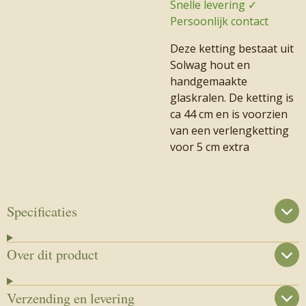
Snelle levering ✓
Persoonlijk contact
Deze ketting bestaat uit
Solwag hout en
handgemaakte
glaskralen. De ketting is
ca 44 cm en is voorzien
van een verlengketting
voor 5 cm extra
Specificaties
Over dit product
Verzending en levering