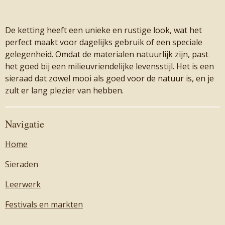
De ketting heeft een unieke en rustige look, wat het
perfect maakt voor dagelijks gebruik of een speciale
gelegenheid. Omdat de materialen natuurlijk zijn, past
het goed bij een milieuvriendelijke levensstijl. Het is een
sieraad dat zowel mooi als goed voor de natuur is, en je
zult er lang plezier van hebben.
Navigatie
Home
Sieraden
Leerwerk
Festivals en markten