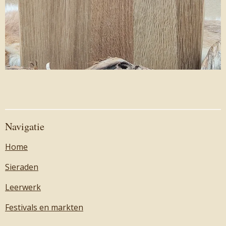
Navigatie
Home
Sieraden
Leerwerk
Festivals en markten