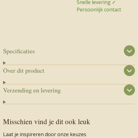
Snelle levering ✓
Persoonlijk contact
Specificaties
Over dit product
Verzending en levering
Misschien vind je dit ook leuk
Laat je inspireren door onze keuzes