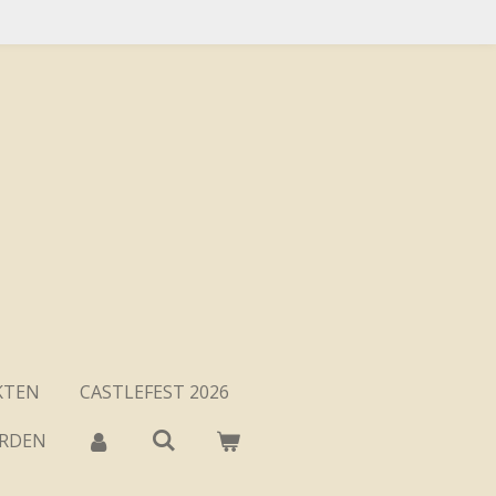
KTEN
CASTLEFEST 2026
ARDEN