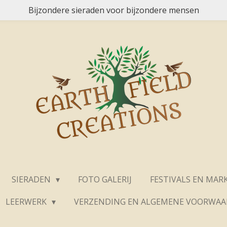
Bijzondere sieraden voor bijzondere mensen
SIERADEN
FOTO GALERIJ
FESTIVALS EN MAR
LEERWERK
VERZENDING EN ALGEMENE VOORWA