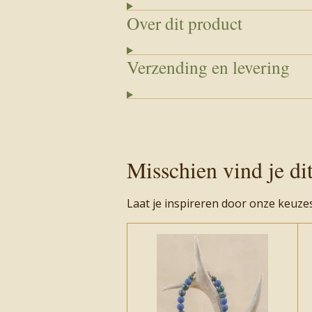
Over dit product
Verzending en levering
Misschien vind je di
Laat je inspireren door onze keuze