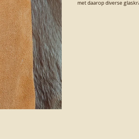
met daarop diverse glaskr