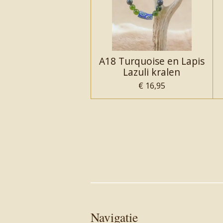
A18 Turquoise en Lapis
Lazuli kralen
€ 16,95
Navigatie