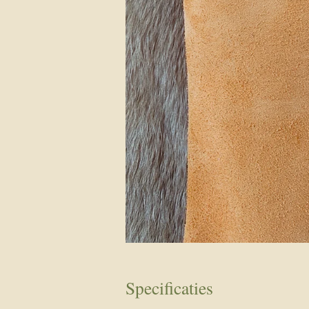
Specificaties