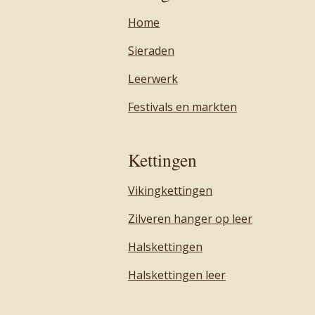
Home
Sieraden
Leerwerk
Festivals en markten
Kettingen
Vikingkettingen
Zilveren hanger op leer
Halskettingen
Halskettingen leer