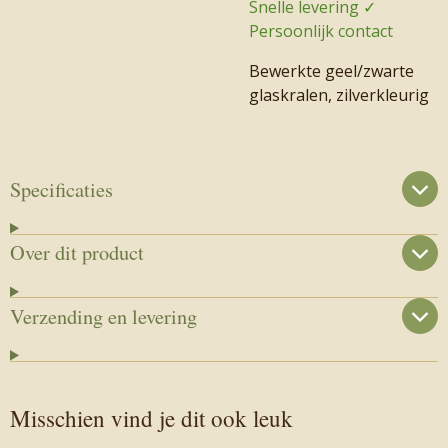
Snelle levering ✓
Persoonlijk contact
Bewerkte geel/zwarte
glaskralen, zilverkleurig
Specificaties
Over dit product
Verzending en levering
Misschien vind je dit ook leuk