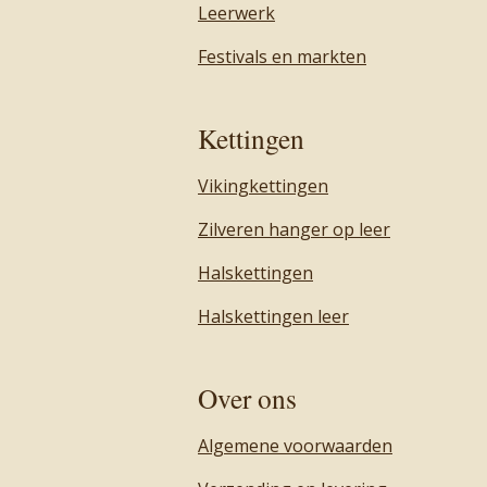
Leerwerk
Festivals en markten
Kettingen
Vikingkettingen
Zilveren hanger op leer
Halskettingen
Halskettingen leer
Over ons
Algemene voorwaarden