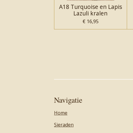
A18 Turquoise en Lapis
Lazuli kralen
€ 16,95
Navigatie
Home
Sieraden