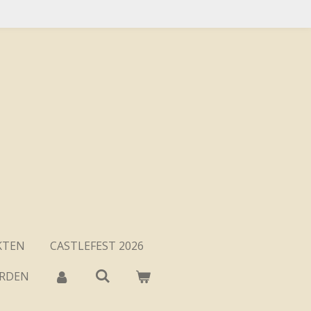
KTEN
CASTLEFEST 2026
ARDEN