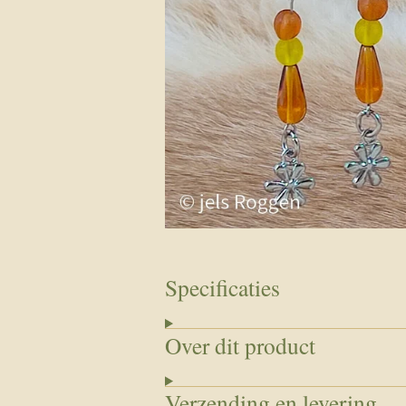
Specificaties
Over dit product
Verzending en levering