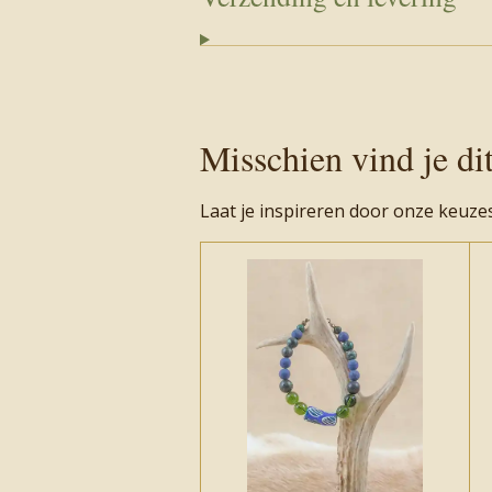
Misschien vind je di
Laat je inspireren door onze keuze