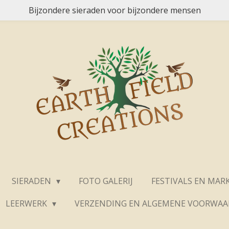
Bijzondere sieraden voor bijzondere mensen
SIERADEN
FOTO GALERIJ
FESTIVALS EN MAR
LEERWERK
VERZENDING EN ALGEMENE VOORWA